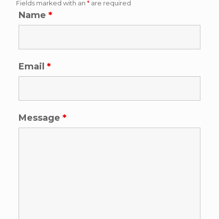
Fields marked with an
*
are required
Name
*
Email
*
Message
*